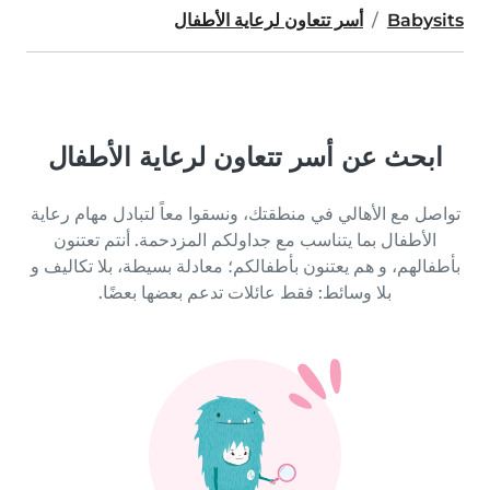
Babysits
أسر تتعاون لرعاية الأطفال
ابحث عن أسر تتعاون لرعاية الأطفال
تواصل مع الأهالي في منطقتك، ونسقوا معاً لتبادل مهام رعاية
الأطفال بما يتناسب مع جداولكم المزدحمة. أنتم تعتنون
بأطفالهم، و هم يعتنون بأطفالكم؛ معادلة بسيطة، بلا تكاليف و
بلا وسائط: فقط عائلات تدعم بعضها بعضًا.