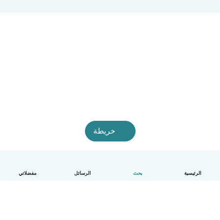
خريطة
الرئيسية
بحث
الرسائل
مفضلاتي