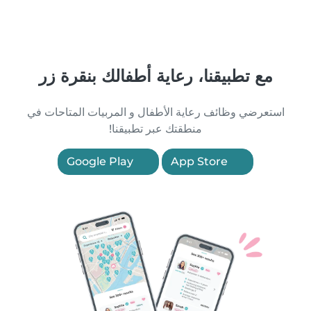
مع تطبيقنا، رعاية أطفالك بنقرة زر
استعرضي وظائف رعاية الأطفال و المربيات المتاحات في
منطقتك عبر تطبيقنا!
Google Play
App Store