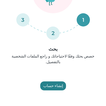
3
1
2
بحث
خصص بحثك وفقًا لاحتياجاتك و راجع الملفات الشخصية
بالتفصيل.
إنشاء حساب