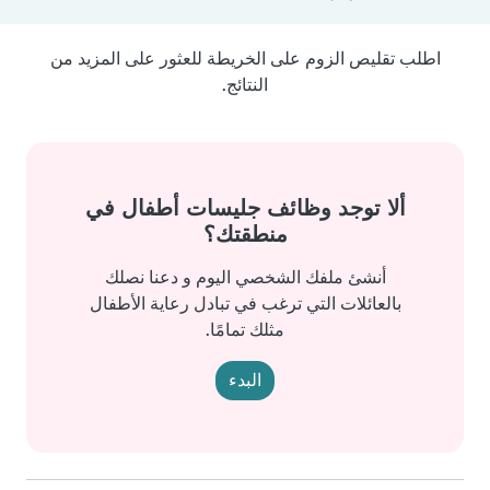
اطلب تقليص الزوم على الخريطة للعثور على المزيد من
النتائج.
ألا توجد وظائف جليسات أطفال في
منطقتك؟
أنشئ ملفك الشخصي اليوم و دعنا نصلك
بالعائلات التي ترغب في تبادل رعاية الأطفال
مثلك تمامًا.
البدء