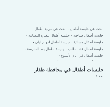
ابحث عن جليسة أطفال
ابحث عن مربية أطفال
جليسة أطفال صباحية
جليسة أطفال للفترة المسائية
جليسة أطفال مسائية
جليسة أطفال لدوام ليلي
جليسة أطفال عند الطلب
جليسة أطفال بعد المدرسة
جليسة أطفال في أيام الأسبوع
جليسة أطفال في لعطلة نهاية الأسبوع
جليسات أطفال في محافظة ظفار
صلالة