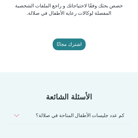
خصص بحثك وفقًا لاحتياجاتك و راجع الملفات الشخصية
المفصلة لوكالات رعاية الأطفال في صلالة.
اشترك مجانًا
الأسئلة الشائعة
كم عدد جليسات الأطفال المتاحة في صلالة؟