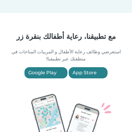
مع تطبيقنا، رعاية أطفالك بنقرة زر
استعرضي وظائف رعاية الأطفال و المربيات المتاحات في
منطقتك عبر تطبيقنا!
Google Play
App Store