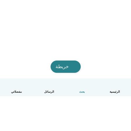
خريطة
الرئيسية
بحث
الرسائل
مفضلاتي
العربية