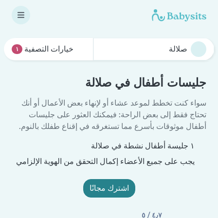
خيارات التصفية
١
جليسات أطفال في صلالة
سواء كنت تخطط لموعد عشاء أو لإنهاء بعض الأعمال أو أنك
تحتاج فقط إلى بعض الراحة: فيمكنك العثور على جليسات
أطفال موثوقات بأسرع مما تستغرقه في إقناع طفلك بالنوم.
١ جليسة أطفال نشطة في صلالة
يجب على جميع الأعضاء إكمال التحقق من الهوية الإلزامي
اشترك مجانًا
٤٫٧ / ٥