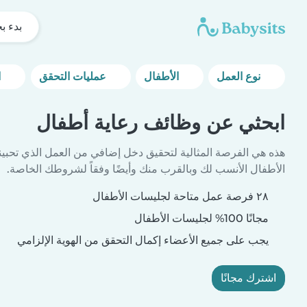
بدء ب
نوع العمل
الأطفال
عمليات التحقق
المزيد من خيارات التصفية
ابحثي عن وظائف رعاية أطفال
هذه هي الفرصة المثالية لتحقيق دخل إضافي من العمل الذي تحبين
الأطفال الأنسب لك وبالقرب منك وأيضًا وفقاً لشروطك الخاصة.
٢٨ فرصة عمل متاحة لجليسات الأطفال
مجانًا 100% لجليسات الأطفال
يجب على جميع الأعضاء إكمال التحقق من الهوية الإلزامي
اشترك مجانًا