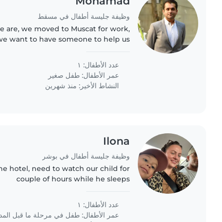
Mohamad
وظيفة جليسة أطفال في مسقط
e are, we moved to Muscat for work,
we want to have someone to help us
عدد الأطفال: ١
عمر الأطفال:
طفل صغير
النشاط الأخير: منذ شهرين
Ilona
وظيفة جليسة أطفال في بوشر
he hotel, need to watch our child for
couple of hours while he sleeps
عدد الأطفال: ١
عمر الأطفال:
طفل في مرحلة ما قبل الم