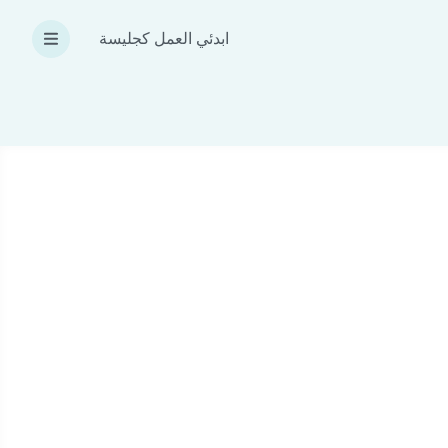
ابدئي العمل كجليسة