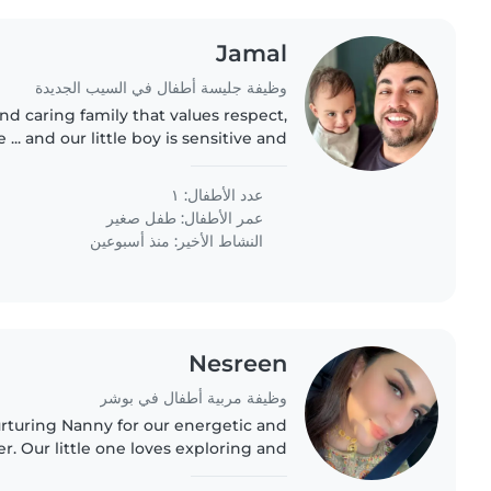
Jamal
وظيفة جليسة أطفال في السيب الجديدة
nd caring family that values respect,
... and our little boy is sensitive and
active
عدد الأطفال: ١
عمر الأطفال:
طفل صغير
النشاط الأخير: منذ أسبوعين
Nesreen
وظيفة مربية أطفال في بوشر
rturing Nanny for our energetic and
er. Our little one loves exploring and
someone who enjoys engaging with a