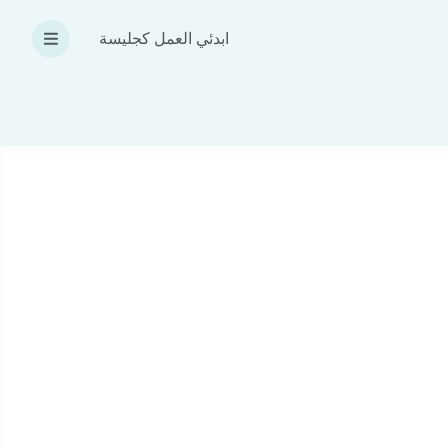
ابدئي العمل كجليسة