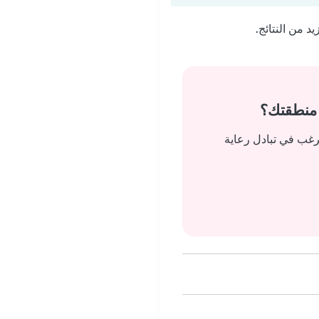
 من النتائج.
 منطقتك؟
رغب في تبادل رعاية