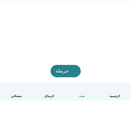
خريطة
الرئيسية
بحث
الرسائل
مفضلاتي
العربية