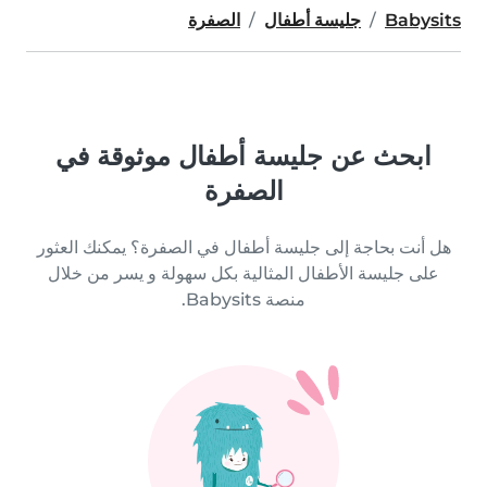
Babysits
جليسة أطفال
الصفرة
ابحث عن جليسة أطفال موثوقة في
الصفرة
هل أنت بحاجة إلى جليسة أطفال في الصفرة؟ يمكنك العثور
على جليسة الأطفال المثالية بكل سهولة و يسر من خلال
منصة Babysits.