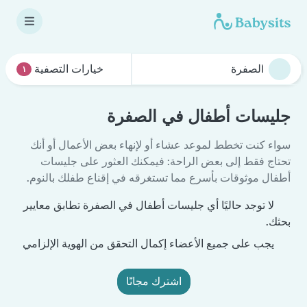
خيارات التصفية
١
جليسات أطفال في الصفرة
سواء كنت تخطط لموعد عشاء أو لإنهاء بعض الأعمال أو أنك
تحتاج فقط إلى بعض الراحة: فيمكنك العثور على جليسات
أطفال موثوقات بأسرع مما تستغرقه في إقناع طفلك بالنوم.
لا توجد حاليًا أي جليسات أطفال في الصفرة تطابق معايير
بحثك.
يجب على جميع الأعضاء إكمال التحقق من الهوية الإلزامي
اشترك مجانًا