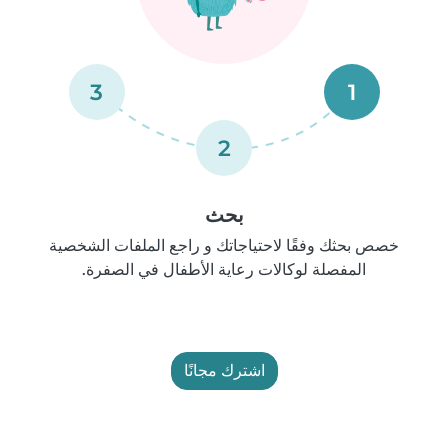
3
1
2
بحث
خصص بحثك وفقًا لاحتياجاتك و راجع الملفات الشخصية
المفصلة لوكالات رعاية الأطفال في الصفرة.
اشترك مجانًا