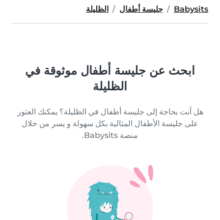
Babysits
جليسة أطفال
الظليلة
ابحث عن جليسة أطفال موثوقة في
الظليلة
هل أنت بحاجة إلى جليسة أطفال في الظليلة؟ يمكنك العثور
على جليسة الأطفال المثالية بكل سهولة و يسر من خلال
منصة Babysits.