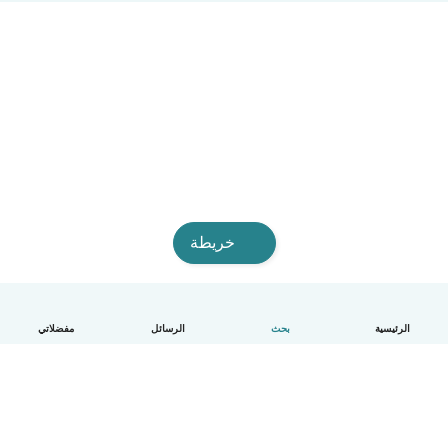
خريطة
الرئيسية
بحث
الرسائل
مفضلاتي
العربية