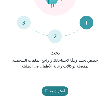
3
1
2
بحث
خصص بحثك وفقًا لاحتياجاتك و راجع الملفات الشخصية
المفصلة لوكالات رعاية الأطفال في الظليلة.
اشترك مجانًا