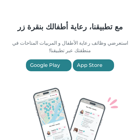
مع تطبيقنا، رعاية أطفالك بنقرة زر
استعرضي وظائف رعاية الأطفال و المربيات المتاحات في
منطقتك عبر تطبيقنا!
Google Play
App Store