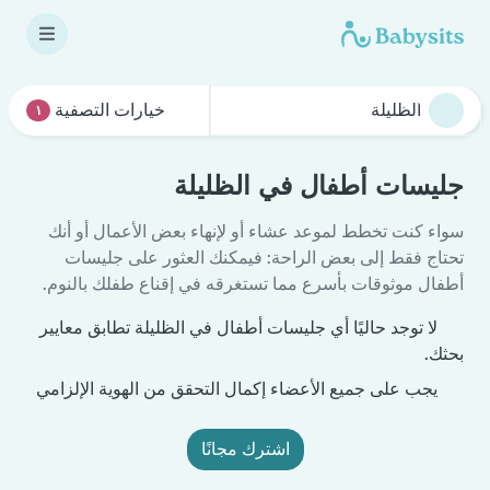
خيارات التصفية
١
جليسات أطفال في الظليلة
سواء كنت تخطط لموعد عشاء أو لإنهاء بعض الأعمال أو أنك
تحتاج فقط إلى بعض الراحة: فيمكنك العثور على جليسات
أطفال موثوقات بأسرع مما تستغرقه في إقناع طفلك بالنوم.
لا توجد حاليًا أي جليسات أطفال في الظليلة تطابق معايير
بحثك.
يجب على جميع الأعضاء إكمال التحقق من الهوية الإلزامي
اشترك مجانًا