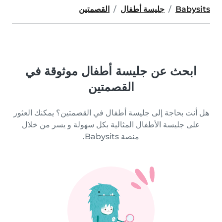
Babysits
جليسة أطفال
القصمتين
ابحث عن جليسة أطفال موثوقة في
القصمتين
هل أنت بحاجة إلى جليسة أطفال في القصمتين؟ يمكنك العثور
على جليسة الأطفال المثالية بكل سهولة و يسر من خلال
منصة Babysits.