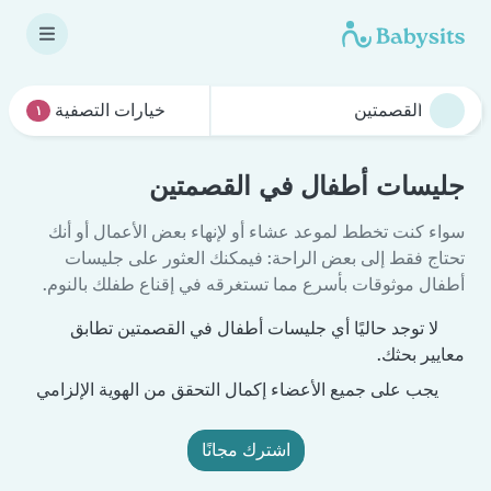
خيارات التصفية
١
جليسات أطفال في القصمتين
سواء كنت تخطط لموعد عشاء أو لإنهاء بعض الأعمال أو أنك
تحتاج فقط إلى بعض الراحة: فيمكنك العثور على جليسات
أطفال موثوقات بأسرع مما تستغرقه في إقناع طفلك بالنوم.
لا توجد حاليًا أي جليسات أطفال في القصمتين تطابق
معايير بحثك.
يجب على جميع الأعضاء إكمال التحقق من الهوية الإلزامي
اشترك مجانًا