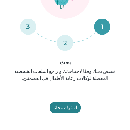
3
1
2
بحث
خصص بحثك وفقًا لاحتياجاتك و راجع الملفات الشخصية
المفصلة لوكالات رعاية الأطفال في القصمتين.
اشترك مجانًا