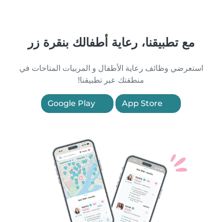
مع تطبيقنا، رعاية أطفالك بنقرة زر
استعرضي وظائف رعاية الأطفال و المربيات المتاحات في
منطقتك عبر تطبيقنا!
Google Play
App Store