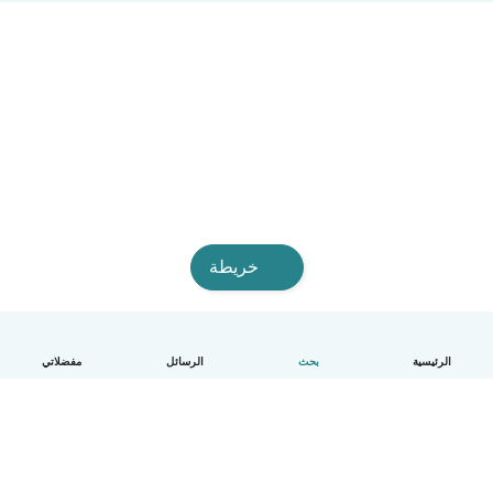
خريطة
الرئيسية
بحث
الرسائل
مفضلاتي
العربية