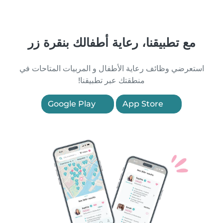
مع تطبيقنا، رعاية أطفالك بنقرة زر
استعرضي وظائف رعاية الأطفال و المربيات المتاحات في
منطقتك عبر تطبيقنا!
Google Play
App Store