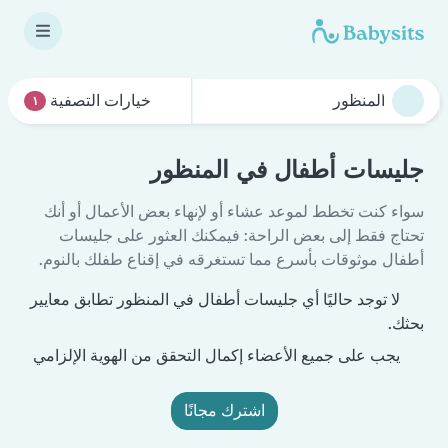
خيارات التصفية
١
جليسات أطفال في المنظور
سواء كنت تخطط لموعد عشاء أو لإنهاء بعض الأعمال أو أنك
تحتاج فقط إلى بعض الراحة: فيمكنك العثور على جليسات
أطفال موثوقات بأسرع مما تستغرقه في إقناع طفلك بالنوم.
لا توجد حاليًا أي جليسات أطفال في المنظور تطابق معايير
بحثك.
يجب على جميع الأعضاء إكمال التحقق من الهوية الإلزامي
اشترك مجانًا