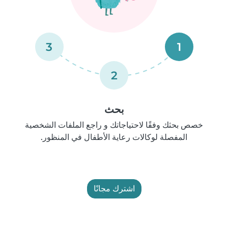
3
1
2
بحث
خصص بحثك وفقًا لاحتياجاتك و راجع الملفات الشخصية
المفصلة لوكالات رعاية الأطفال في المنظور.
اشترك مجانًا