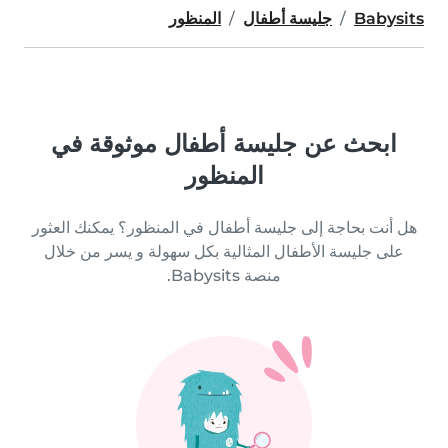
Babysits
جليسة أطفال
المنظور
ابحث عن جليسة أطفال موثوقة في
المنظور
هل أنت بحاجة إلى جليسة أطفال في المنظور؟ يمكنك العثور
على جليسة الأطفال المثالية بكل سهولة و يسر من خلال
منصة Babysits.