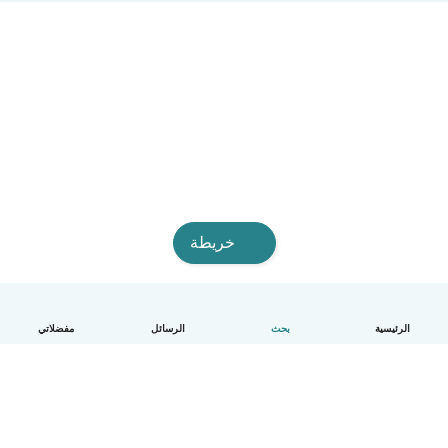
خريطة
الرئيسية
بحث
الرسائل
مفضلاتي
العربية