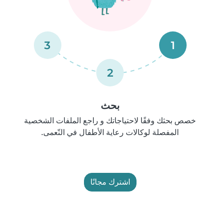
3
1
2
بحث
خصص بحثك وفقًا لاحتياجاتك و راجع الملفات الشخصية
المفصلة لوكالات رعاية الأطفال في النّعمى.
اشترك مجانًا