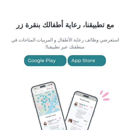
مع تطبيقنا، رعاية أطفالك بنقرة زر
استعرضي وظائف رعاية الأطفال و المربيات المتاحات في
منطقتك عبر تطبيقنا!
Google Play
App Store