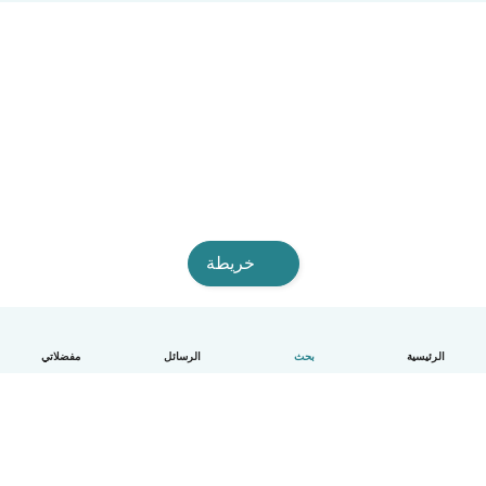
خريطة
الرئيسية
بحث
الرسائل
مفضلاتي
العربية