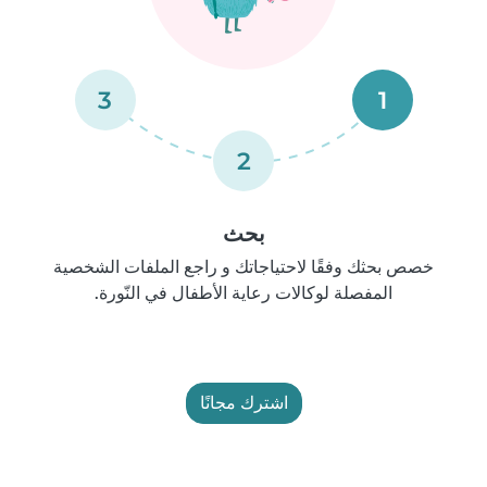
3
1
2
بحث
خصص بحثك وفقًا لاحتياجاتك و راجع الملفات الشخصية
المفصلة لوكالات رعاية الأطفال في النّورة.
اشترك مجانًا