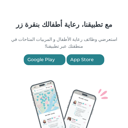
مع تطبيقنا، رعاية أطفالك بنقرة زر
استعرضي وظائف رعاية الأطفال و المربيات المتاحات في
منطقتك عبر تطبيقنا!
Google Play
App Store