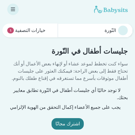
خيارات التصفية
١
جليسات أطفال في النّورة
سواء كنت تخطط لموعد عشاء أو لإنهاء بعض الأعمال أو أنك
تحتاج فقط إلى بعض الراحة: فيمكنك العثور على جليسات
أطفال موثوقات بأسرع مما تستغرقه في إقناع طفلك بالنوم.
لا توجد حاليًا أي جليسات أطفال في النّورة تطابق معايير
بحثك.
يجب على جميع الأعضاء إكمال التحقق من الهوية الإلزامي
اشترك مجانًا