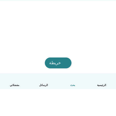
خريطة
الرئيسية
بحث
الرسائل
مفضلاتي
العربية