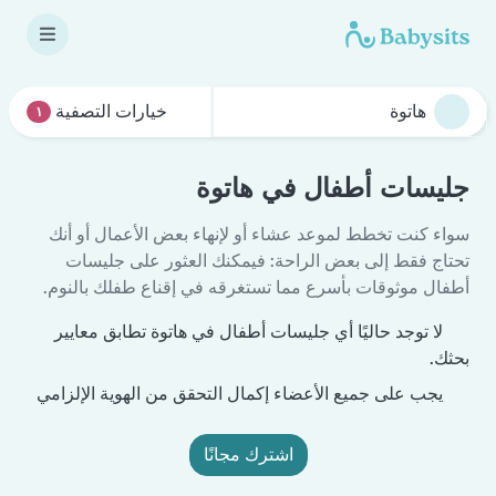
خيارات التصفية
١
جليسات أطفال في هاتوة
سواء كنت تخطط لموعد عشاء أو لإنهاء بعض الأعمال أو أنك
تحتاج فقط إلى بعض الراحة: فيمكنك العثور على جليسات
أطفال موثوقات بأسرع مما تستغرقه في إقناع طفلك بالنوم.
لا توجد حاليًا أي جليسات أطفال في هاتوة تطابق معايير
بحثك.
يجب على جميع الأعضاء إكمال التحقق من الهوية الإلزامي
اشترك مجانًا