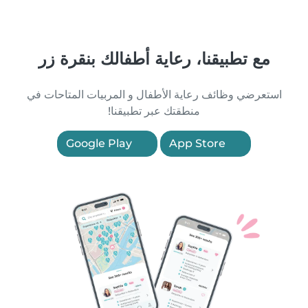
مع تطبيقنا، رعاية أطفالك بنقرة زر
استعرضي وظائف رعاية الأطفال و المربيات المتاحات في
منطقتك عبر تطبيقنا!
Google Play
App Store