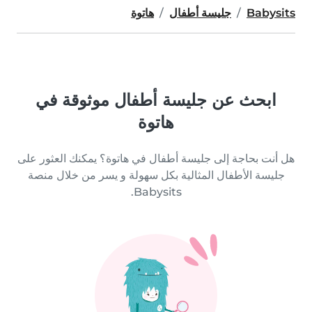
Babysits
جليسة أطفال
هاتوة
ابحث عن جليسة أطفال موثوقة في
هاتوة
هل أنت بحاجة إلى جليسة أطفال في هاتوة؟ يمكنك العثور على
جليسة الأطفال المثالية بكل سهولة و يسر من خلال منصة
Babysits.