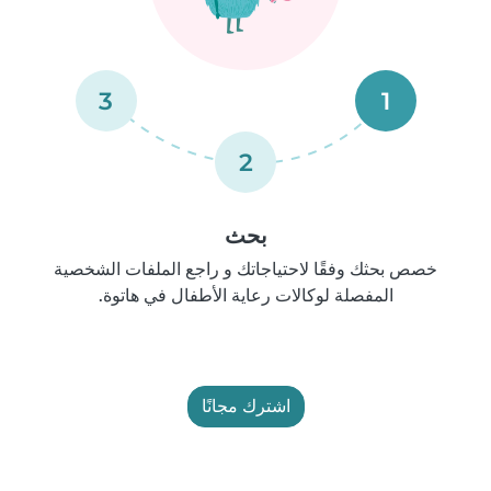
3
1
2
بحث
خصص بحثك وفقًا لاحتياجاتك و راجع الملفات الشخصية
المفصلة لوكالات رعاية الأطفال في هاتوة.
اشترك مجانًا