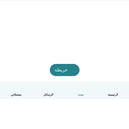
خريطة
الرئيسية
بحث
الرسائل
مفضلاتي
العربية