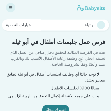
خيارات التصفية
فرص عمل جليسات أطفال في أبو ثيلة
هذه هي الفرصة المثالية لتحقيق دخل إضافي من العمل الذي
تحبينه. ابحثي عن وظيفة رعاية الأطفال الأنسب لك وبالقرب
منك وأيضًا وفقاً لشروطك الخاصة.
لا توجد حاليًا أي وظائف لجليسات أطفال في أبو ثيلة تطابق
معايير بحثك.
مجانًا 100% لجليسات الأطفال
يجب على جميع الأعضاء إكمال التحقق من الهوية الإلزامي
اشترك مجانًا