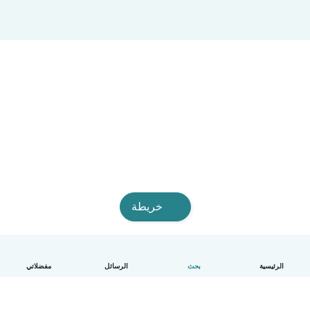
خريطة
الرئيسية
بحث
الرسائل
مفضلاتي