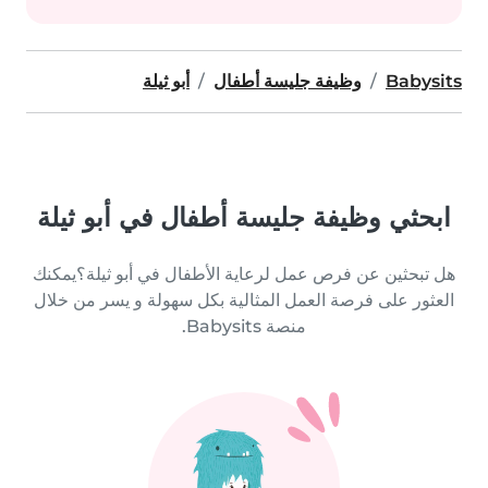
Babysits
وظيفة جليسة أطفال
أبو ثيلة
ابحثي وظيفة جليسة أطفال في أبو ثيلة
هل تبحثين عن فرص عمل لرعاية الأطفال في أبو ثيلة؟يمكنك
العثور على فرصة العمل المثالية بكل سهولة و يسر من خلال
منصة Babysits.