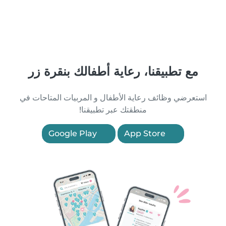
مع تطبيقنا، رعاية أطفالك بنقرة زر
استعرضي وظائف رعاية الأطفال و المربيات المتاحات في
منطقتك عبر تطبيقنا!
Google Play
App Store