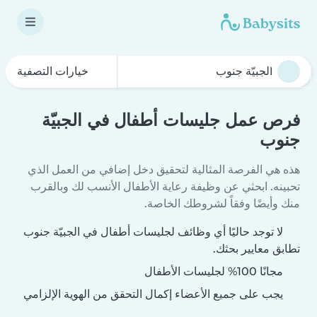
خيارات التصفية
فرص عمل جليسات أطفال في الجبيّة
جنوب
هذه هي الفرصة المثالية لتحقيق دخل إضافي من العمل الذي
تحبينه. ابحثي عن وظيفة رعاية الأطفال الأنسب لك وبالقرب
منك وأيضًا وفقاً لشروطك الخاصة.
لا توجد حاليًا أي وظائف لجليسات أطفال في الجبيّة جنوب
تطابق معايير بحثك.
مجانًا 100% لجليسات الأطفال
يجب على جميع الأعضاء إكمال التحقق من الهوية الإلزامي