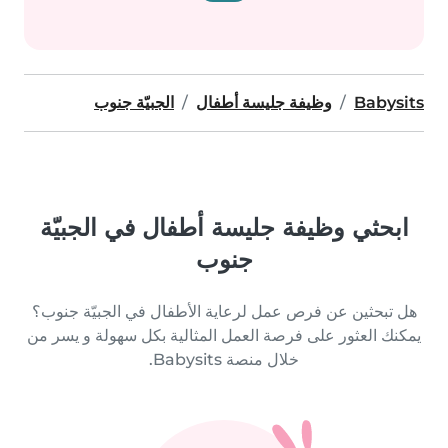
Babysits
وظيفة جليسة أطفال
الجبيّة جنوب
ابحثي وظيفة جليسة أطفال في الجبيّة
جنوب
هل تبحثين عن فرص عمل لرعاية الأطفال في الجبيّة جنوب؟
يمكنك العثور على فرصة العمل المثالية بكل سهولة و يسر من
خلال منصة Babysits.