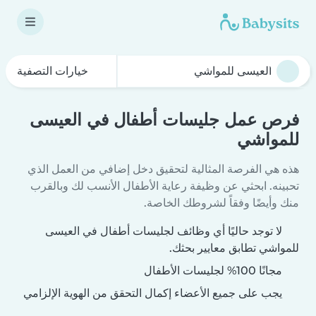
خيارات التصفية
فرص عمل جليسات أطفال في العيسى
للمواشي
هذه هي الفرصة المثالية لتحقيق دخل إضافي من العمل الذي
تحبينه. ابحثي عن وظيفة رعاية الأطفال الأنسب لك وبالقرب
منك وأيضًا وفقاً لشروطك الخاصة.
لا توجد حاليًا أي وظائف لجليسات أطفال في العيسى
للمواشي تطابق معايير بحثك.
مجانًا 100% لجليسات الأطفال
يجب على جميع الأعضاء إكمال التحقق من الهوية الإلزامي