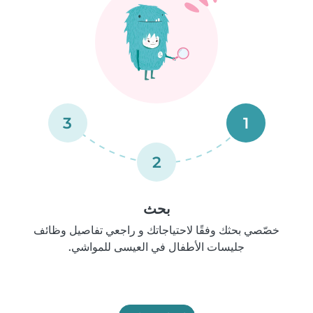
3
1
2
بحث
خصّصي بحثك وفقًا لاحتياجاتك و راجعي تفاصيل وظائف
جليسات الأطفال في العيسى للمواشي.