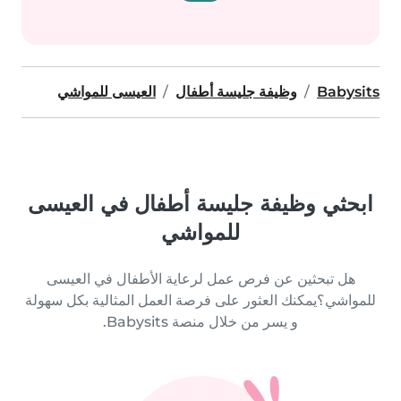
Babysits
وظيفة جليسة أطفال
العيسى للمواشي
ابحثي وظيفة جليسة أطفال في العيسى
للمواشي
هل تبحثين عن فرص عمل لرعاية الأطفال في العيسى
للمواشي؟يمكنك العثور على فرصة العمل المثالية بكل سهولة
و يسر من خلال منصة Babysits.