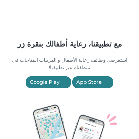
مع تطبيقنا، رعاية أطفالك بنقرة زر
استعرضي وظائف رعاية الأطفال و المربيات المتاحات في
منطقتك عبر تطبيقنا!
Google Play
App Store