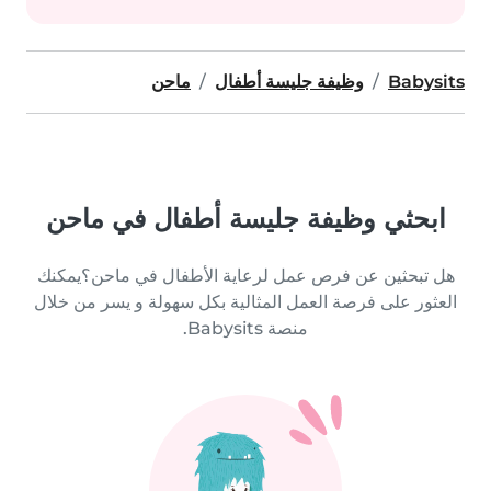
Babysits
وظيفة جليسة أطفال
ماحن
ابحثي وظيفة جليسة أطفال في ماحن
هل تبحثين عن فرص عمل لرعاية الأطفال في ماحن؟يمكنك
العثور على فرصة العمل المثالية بكل سهولة و يسر من خلال
منصة Babysits.