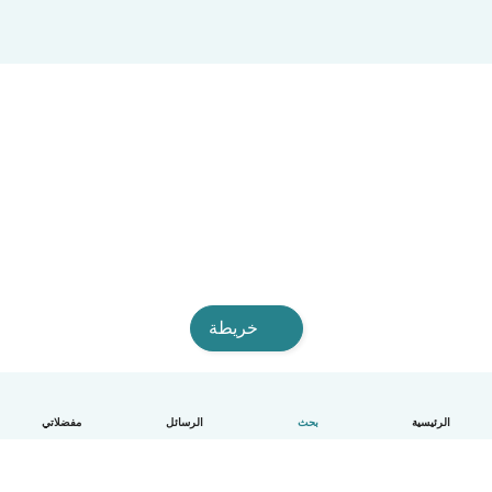
خريطة
الرئيسية
بحث
الرسائل
مفضلاتي