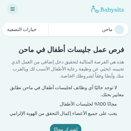
خيارات التصفية
فرص عمل جليسات أطفال في ماحن
هذه هي الفرصة المثالية لتحقيق دخل إضافي من العمل الذي
تحبينه. ابحثي عن وظيفة رعاية الأطفال الأنسب لك وبالقرب
منك وأيضًا وفقاً لشروطك الخاصة.
لا توجد حاليًا أي وظائف لجليسات أطفال في ماحن تطابق
معايير بحثك.
مجانًا 100% لجليسات الأطفال
يجب على جميع الأعضاء إكمال التحقق من الهوية الإلزامي
اشترك مجانًا