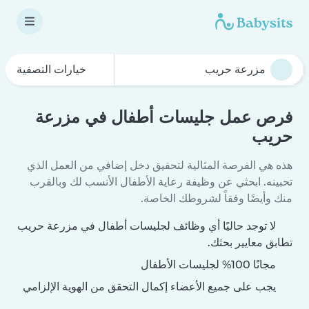
خيارات التصفية
فرص عمل جليسات أطفال في مزرعة
حريب
هذه هي الفرصة المثالية لتحقيق دخل إضافي من العمل الذي
تحبينه. ابحثي عن وظيفة رعاية الأطفال الأنسب لك وبالقرب
منك وأيضًا وفقاً لشروطك الخاصة.
لا توجد حاليًا أي وظائف لجليسات أطفال في مزرعة حريب
تطابق معايير بحثك.
مجانًا 100% لجليسات الأطفال
يجب على جميع الأعضاء إكمال التحقق من الهوية الإلزامي