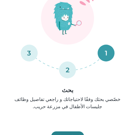
3
1
2
بحث
خصّصي بحثك وفقًا لاحتياجاتك و راجعي تفاصيل وظائف
جليسات الأطفال في مزرعة حريب.