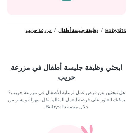
Babysits
وظيفة جليسة أطفال
مزرعة حريب
ابحثي وظيفة جليسة أطفال في مزرعة
حريب
هل تبحثين عن فرص عمل لرعاية الأطفال في مزرعة حريب؟
يمكنك العثور على فرصة العمل المثالية بكل سهولة و يسر من
خلال منصة Babysits.