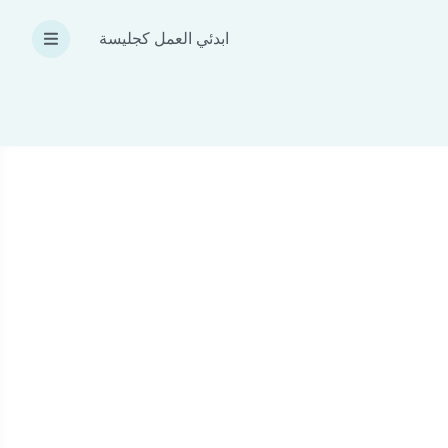
ابدئي العمل كجليسة