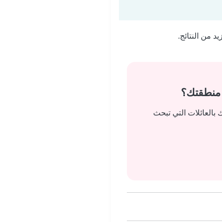
 من النتائج.
 منطقتك؟
بالعائلات التي تبحث