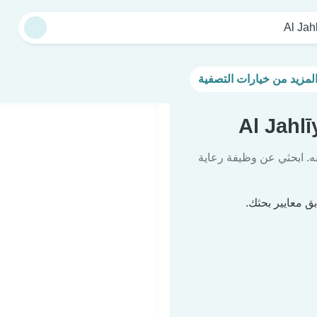
Al Jah
ه. ابحثي عن وظيفة رعاية