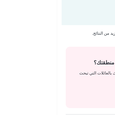
 من النتائج.
 منطقتك؟
بالعائلات التي تبحث