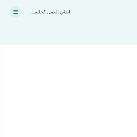
ابدئي العمل كجليسة