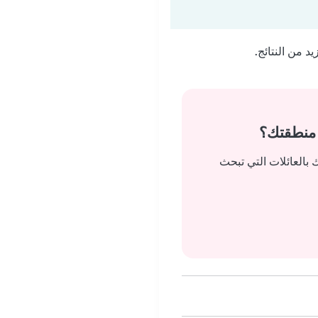
 من النتائج.
 منطقتك؟
بالعائلات التي تبحث