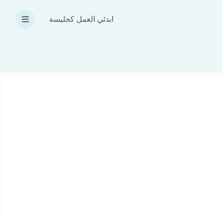
ابدئي العمل كجليسة