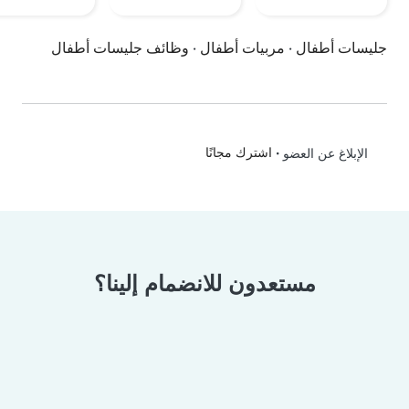
جليسات أطفال
·
مربيات أطفال
·
وظائف جليسات أطفال
•
اشترك مجانًا
الإبلاغ عن العضو
مستعدون للانضمام إلينا؟