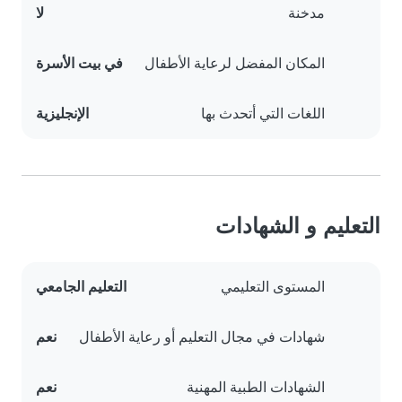
مدخنة
لا
المكان المفضل لرعاية الأطفال
في بيت الأسرة
اللغات التي أتحدث بها
الإنجليزية
التعليم و الشهادات
المستوى التعليمي
التعليم الجامعي
شهادات في مجال التعليم أو رعاية الأطفال
نعم
الشهادات الطبية المهنية
نعم