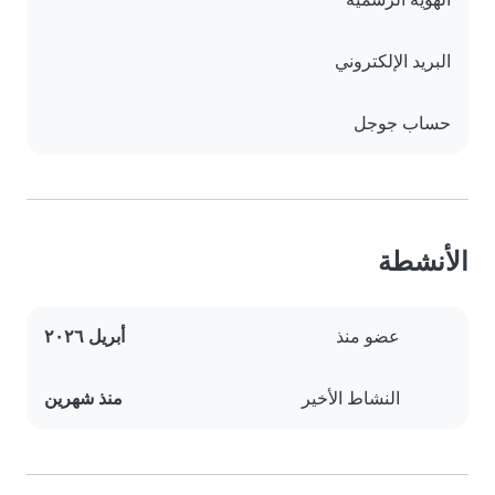
البريد الإلكتروني
حساب جوجل
الأنشطة
عضو منذ
أبريل ٢٠٢٦
النشاط الأخير
منذ شهرين