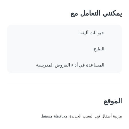
يمكنني التعامل مع
حيوانات أليفة
الطبخ
المساعدة في أداء الفروض المدرسية
الموقع
مربية أطفال في السيب الجديدة
, محافظة مسقط