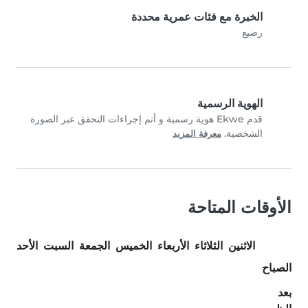
الخبرة مع فئات عمرية محددة
رضيع
الهوية الرسمية
قدم Ekwe هوية رسمية و أتم إجراءات التحقق عبر الصورة
الشخصية.
معرفة المزيد
الأوقات المتاحة
الاثنين
الثلاثاء
الأربعاء
الخميس
الجمعة
السبت
الأحد
الصباح
بعد