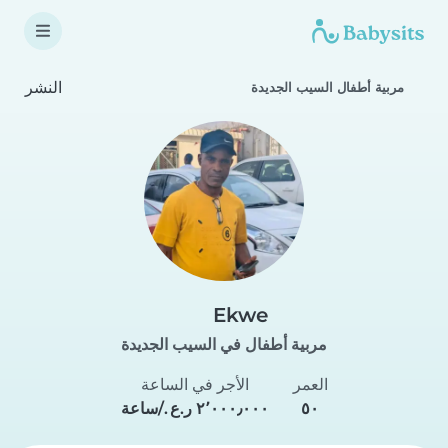
النشر
مربية أطفال السيب الجديدة
Ekwe
مربية أطفال في السيب الجديدة
العمر
الأجر في الساعة
٥٠