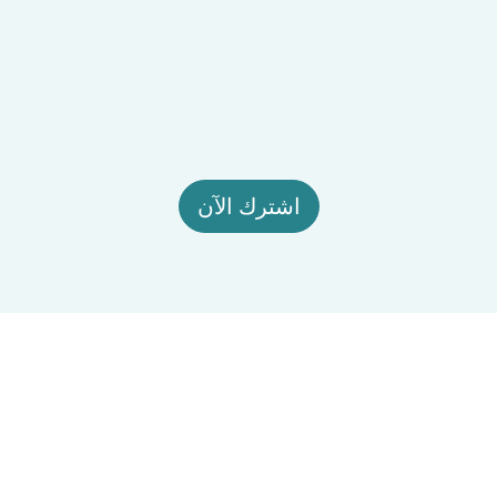
اشترك الآن