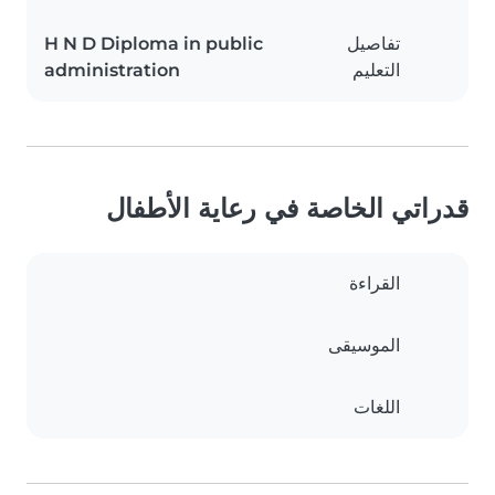
تفاصيل
H N D Diploma in public
التعليم
administration
قدراتي الخاصة في رعاية الأطفال
القراءة
الموسيقى
اللغات