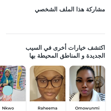
مشاركة هذا الملف الشخصي
اكتشف خيارات أخرى في السيب
الجديدة و المناطق المحيطة بها
Nkwo
Raheema
Omowunmi