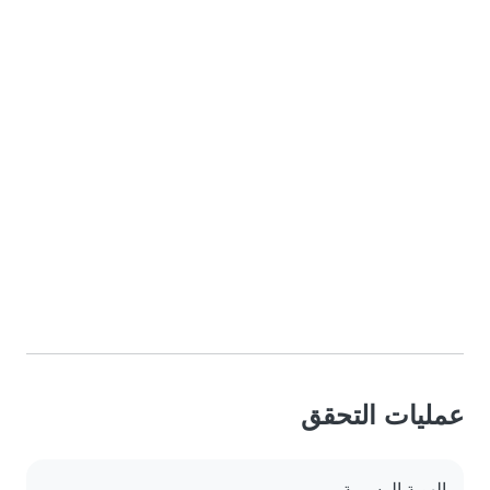
عمليات التحقق
الهوية الرسمية