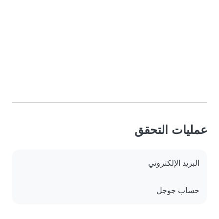
عمليات التحقق
البريد الإلكتروني
حساب جوجل