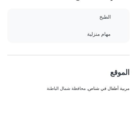
الطبخ
مهام منزلية
الموقع
مربية أطفال في شناص
, محافظة شمال الباطنة