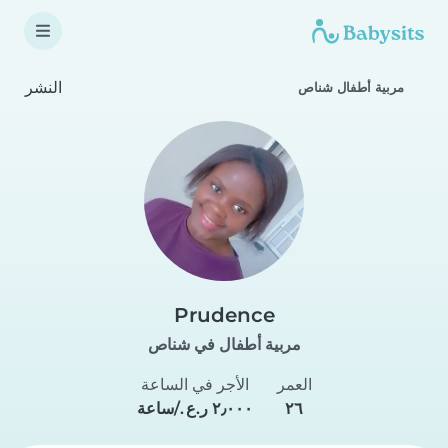
النشر
مربية أطفال شناص
Prudence
مربية أطفال في شناص
العمر
الأجر في الساعة
٢٦