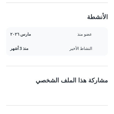
الأنشطة
عضو منذ
مارس ٢٠٢٦
النشاط الأخير
منذ 3 أشهر
مشاركة هذا الملف الشخصي