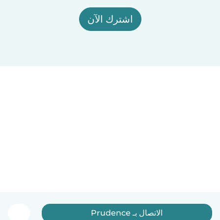
اشترك الآن
الاتصال بـ Prudence