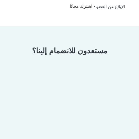
•
اشترك مجانًا
الإبلاغ عن العضو
مستعدون للانضمام إلينا؟