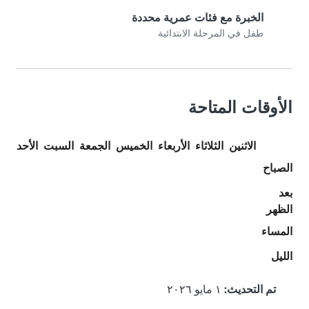
الخبرة مع فئات عمرية محددة
طفل في المرحلة الابتدائية
الأوقات المتاحة
الاثنين
الثلاثاء
الأربعاء
الخميس
الجمعة
السبت
الأحد
الصباح
بعد
الظهر
المساء
الليل
تم التحديث:
١ مايو ٢٠٢٦