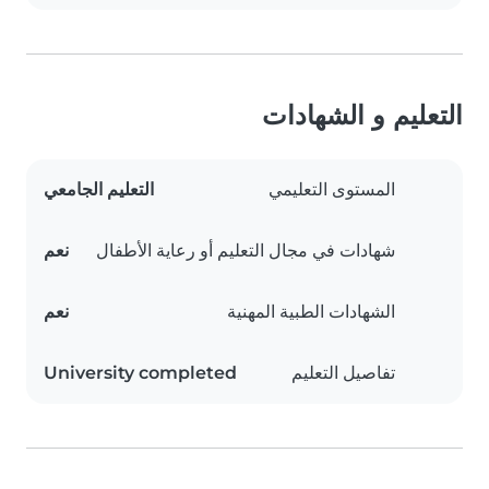
التعليم و الشهادات
المستوى التعليمي
التعليم الجامعي
شهادات في مجال التعليم أو رعاية الأطفال
نعم
الشهادات الطبية المهنية
نعم
تفاصيل التعليم
University completed