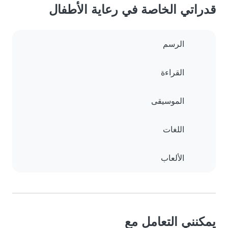
قدراتي الخاصة في رعاية الأطفال
الرسم
القراءة
الموسيقى
اللغات
الألعاب
يمكنني التعامل مع