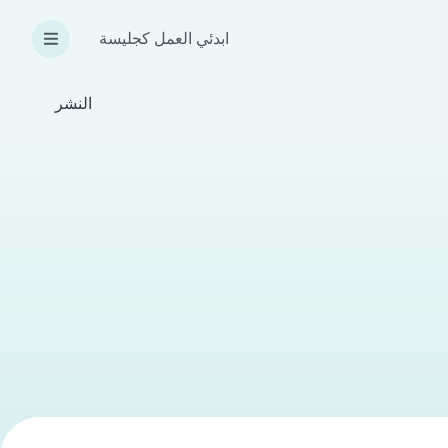
ابدئي العمل كجليسة
النشر