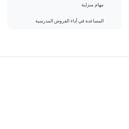
مهام منزلية
المساعدة في أداء الفروض المدرسية