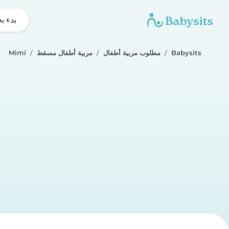
بدء ب
Babysits
مطلوب مربية أطفال
مربية أطفال مسقط
Mimi