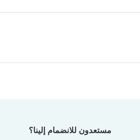
مستعدون للانضمام إلينا؟