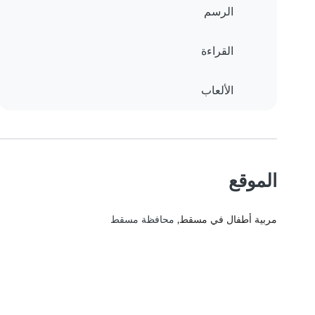
الرسم
القراءة
الألعاب
الموقع
مربية أطفال في مسقط
, محافظة مسقط