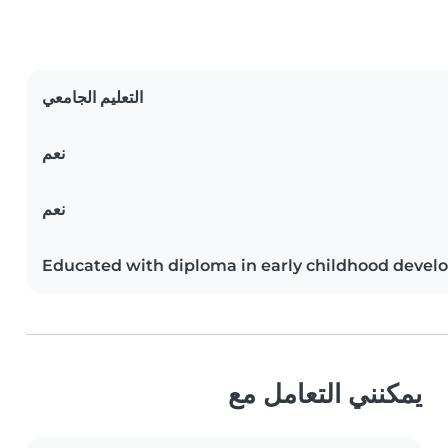
التعليم الجامعي
نعم
نعم
Educated with diploma in early childhood deve
يمكنني التعامل مع