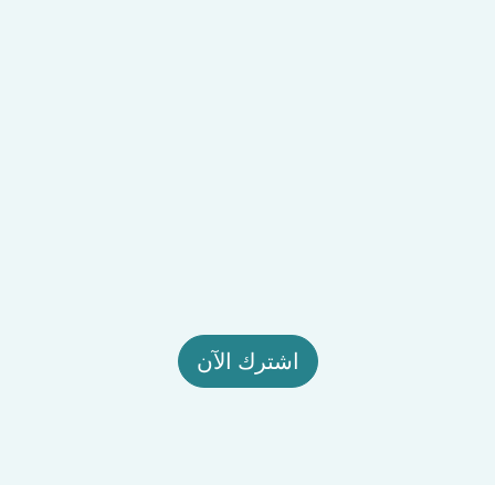
اشترك الآن