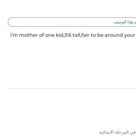
 هذا الوصف
I'm mother of one kid,5'6 tall,fair to be around yo
 المرحلة الابتدائية