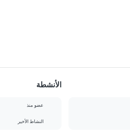
الأنشطة
عضو منذ
النشاط الأخير