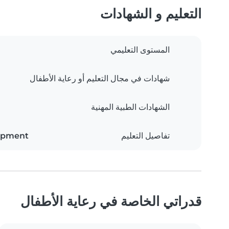
التعليم و الشهادات
المستوى التعليمي
شهادات في مجال التعليم أو رعاية الأطفال
الشهادات الطبية المهنية
تفاصيل التعليم
lopment
قدراتي الخاصة في رعاية الأطفال