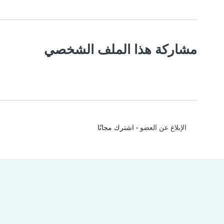
مشاركة هذا الملف الشخصي
•
اشترك مجانًا
الإبلاغ عن العضو