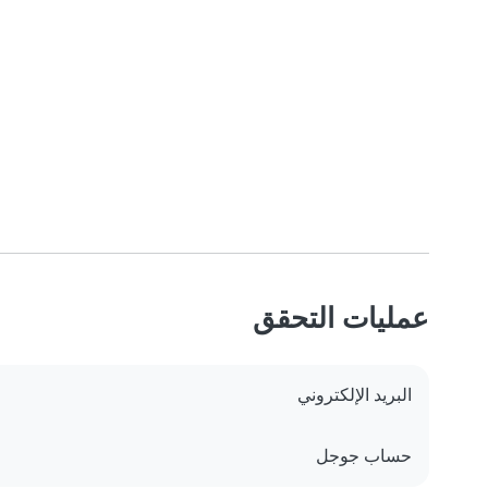
عمليات التحقق
البريد الإلكتروني
حساب جوجل