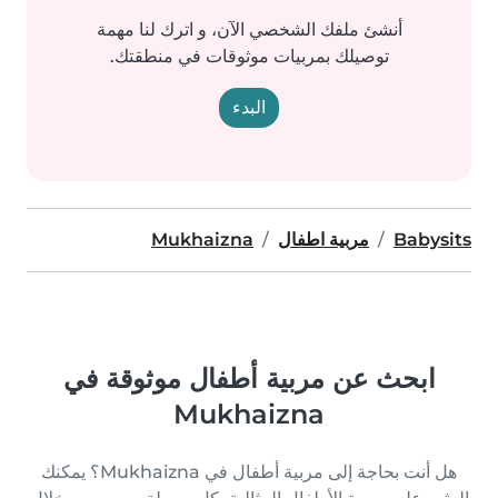
أنشئ ملفك الشخصي الآن، و اترك لنا مهمة
توصيلك بمربيات موثوقات في منطقتك.
البدء
Babysits
مربية اطفال
Mukhaizna
ابحث عن مربية أطفال موثوقة في
Mukhaizna
هل أنت بحاجة إلى مربية أطفال في Mukhaizna؟ يمكنك