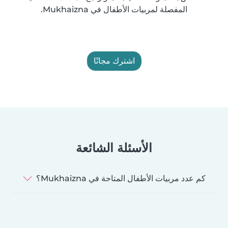
المفصلة لمربيات الأطفال في Mukhaizna.
اشترك مجانًا
الأسئلة الشائعة
كم عدد مربيات الأطفال المتاحة في Mukhaizna؟