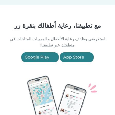
مع تطبيقنا، رعاية أطفالك بنقرة زر
استعرضي وظائف رعاية الأطفال و المربيات المتاحات في
منطقتك عبر تطبيقنا!
Google Play
App Store