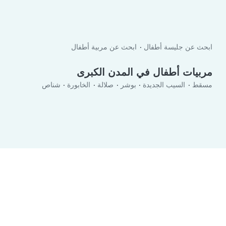
ابحث عن جليسة أطفال
ابحث عن مربية أطفال
مربيات أطفال في المدن الكبرى
مسقط
السيب الجديدة
بوشر
صلالة
الخابورة
شناص