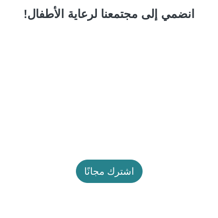
انضمي إلى مجتمعنا لرعاية الأطفال!
اشترك مجانًا