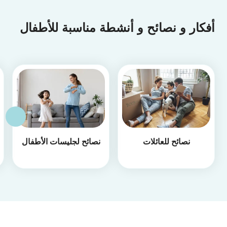
أفكار و نصائح و أنشطة مناسبة للأطفال
نصائح للعائلات
نصائح لجليسات الأطفال