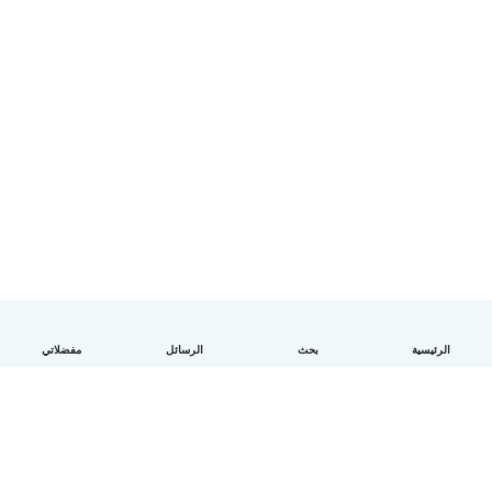
الرئيسية
بحث
الرسائل
مفضلاتي