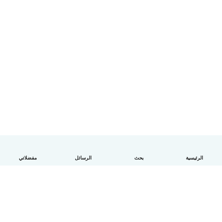
الرئيسية
بحث
الرسائل
مفضلاتي