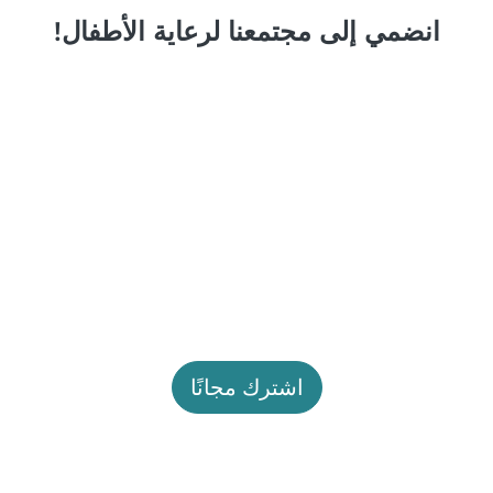
انضمي إلى مجتمعنا لرعاية الأطفال!
اشترك مجانًا