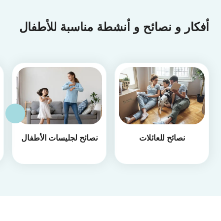
أفكار و نصائح و أنشطة مناسبة للأطفال
نصائح للعائلات
نصائح لجليسات الأطفال