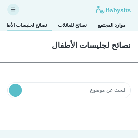
موارد المجتمع
نصائح للعائلات
نصائح لجليسات الأطفال
نصائح لجليسات الأطفال
البحث في موارد المجتمع