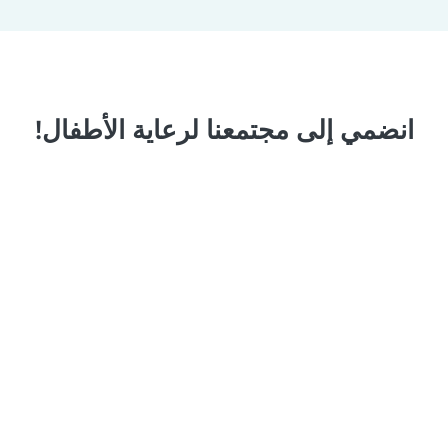
انضمي إلى مجتمعنا لرعاية الأطفال!