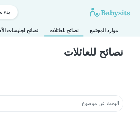
بدء ب
موارد المجتمع
نصائح للعائلات
نصائح لجليسات الأ
نصائح للعائلات
البحث في موارد المجتمع