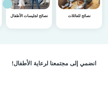
نصائح للعائلات
نصائح لجليسات الأطفال
انضمي إلى مجتمعنا لرعاية الأطفال!