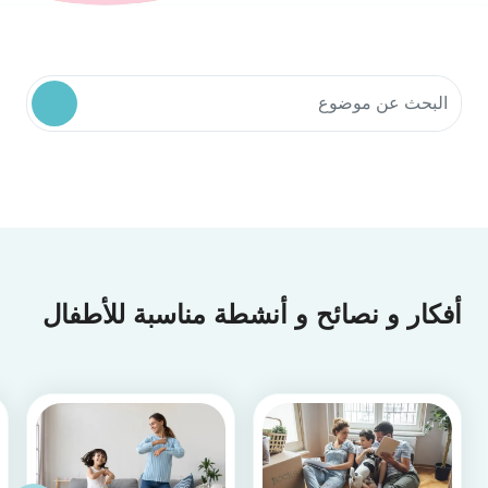
البحث في موارد المجتمع
أفكار و نصائح و أنشطة مناسبة للأطفال