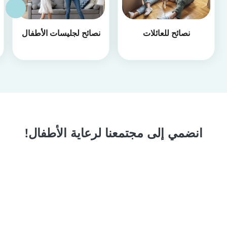
نصائح للعائلات
نصائح لجليسات الأطفال
انضمي إلى مجتمعنا لرعاية الأطفال!