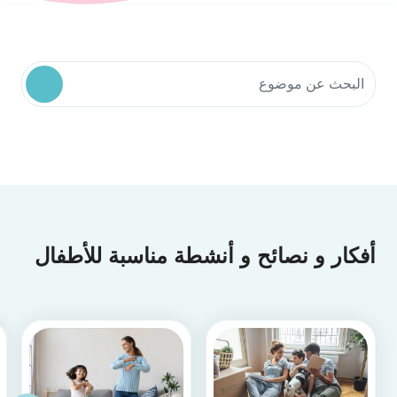
البحث في موارد المجتمع
أفكار و نصائح و أنشطة مناسبة للأطفال