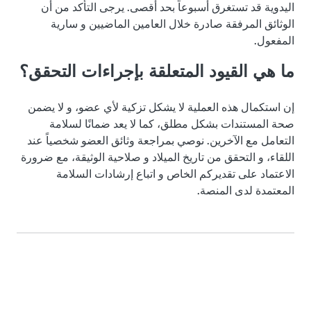
اليدوية قد تستغرق أسبوعاً بحد أقصى. يرجى التأكد من أن
الوثائق المرفقة صادرة خلال العامين الماضيين و سارية
المفعول.
ما هي القيود المتعلقة بإجراءات التحقق؟
إن استكمال هذه العملية لا يشكل تزكية لأي عضو، و لا يضمن
صحة المستندات بشكل مطلق، كما لا يعد ضمانًا لسلامة
التعامل مع الآخرين. نوصي بمراجعة وثائق العضو شخصياً عند
اللقاء، و التحقق من تاريخ الميلاد و صلاحية الوثيقة، مع ضرورة
الاعتماد على تقديركم الخاص و اتباع إرشادات السلامة
المعتمدة لدى المنصة.