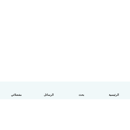
الرئيسية
بحث
الرسائل
مفضلاتي