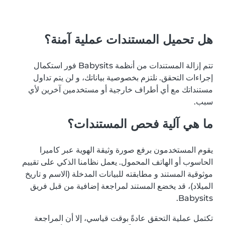
هل تحميل المستندات عملية آمنة؟
تتم إزالة المستندات من أنظمة Babysits فور استكمال
إجراءات التحقق. نلتزم بخصوصية بياناتك، و لن يتم تداول
مستنداتك مع أي أطراف خارجية أو مستخدمين آخرين لأي
سبب.
ما هي آلية فحص المستندات؟
يقوم المستخدمون برفع صورة وثيقة الهوية عبر كاميرا
الحاسوب أو الهاتف المحمول. يعمل نظامنا الذكي على تقييم
موثوقية المستند و مطابقته للبيانات المدخلة (الاسم و تاريخ
الميلاد)، قد يخضع المستند لمراجعة إضافية من قبل فريق
Babysits.
تكتمل عملية التحقق عادةً بوقت قياسي، إلا أن المراجعة