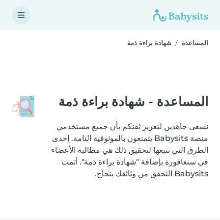
المساعدة
شهادة براءة ذمة
المساعدة - شهادة براءة ذمة
نسعى جاهدين لتعزيز ثقتكم بأن جميع مستخدمي
منصة Babysits يتمتعون بالموثوقية التامة. إحدى
الطرق التي نتبعها لتحقيق ذلك هي مطالبة الأعضاء
في سنغافورة بإضافة "شهادة براءة ذمة". أتمت
Babysits التحقق من وثائقك بنجاح.