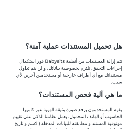
هل تحميل المستندات عملية آمنة؟
تتم إزالة المستندات من أنظمة Babysits فور استكمال
إجراءات التحقق. نلتزم بخصوصية بياناتك، و لن يتم تداول
مستنداتك مع أي أطراف خارجية أو مستخدمين آخرين لأي
سبب.
ما هي آلية فحص المستندات؟
يقوم المستخدمون برفع صورة وثيقة الهوية عبر كاميرا
الحاسوب أو الهاتف المحمول. يعمل نظامنا الذكي على تقييم
موثوقية المستند و مطابقته للبيانات المدخلة (الاسم و تاريخ