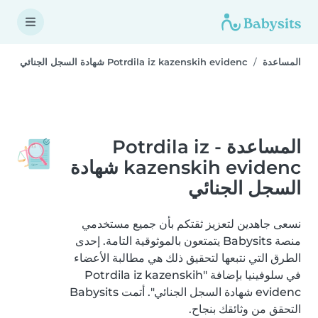
المساعدة
Potrdila iz kazenskih evidenc شهادة السجل الجنائي
المساعدة - Potrdila iz
kazenskih evidenc شهادة
السجل الجنائي
نسعى جاهدين لتعزيز ثقتكم بأن جميع مستخدمي
منصة Babysits يتمتعون بالموثوقية التامة. إحدى
الطرق التي نتبعها لتحقيق ذلك هي مطالبة الأعضاء
في سلوفينيا بإضافة "Potrdila iz kazenskih
evidenc شهادة السجل الجنائي". أتمت Babysits
التحقق من وثائقك بنجاح.