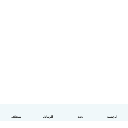
الرئيسية
بحث
الرسائل
مفضلاتي