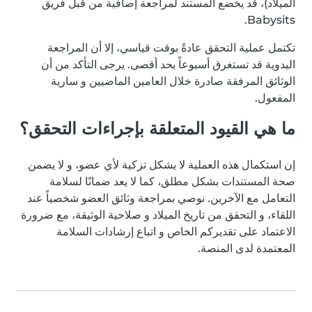
الميلاد)، قد يخضع المستند لمراجعة إضافية من قبل فريق
Babysits.
تكتمل عملية التحقق عادةً بوقت قياسي، إلا أن المراجعة
اليدوية قد تستغرق أسبوعاً بحد أقصى. يرجى التأكد من أن
الوثائق المرفقة صادرة خلال العامين الماضيين و سارية
المفعول.
ما هي القيود المتعلقة بإجراءات التحقق؟
إن استكمال هذه العملية لا يشكل تزكية لأي عضو، و لا يضمن
صحة المستندات بشكل مطلق، كما لا يعد ضمانًا لسلامة
التعامل مع الآخرين. نوصي بمراجعة وثائق العضو شخصياً عند
اللقاء، و التحقق من تاريخ الميلاد و صلاحية الوثيقة، مع ضرورة
الاعتماد على تقديركم الخاص و اتباع إرشادات السلامة
المعتمدة لدى المنصة.